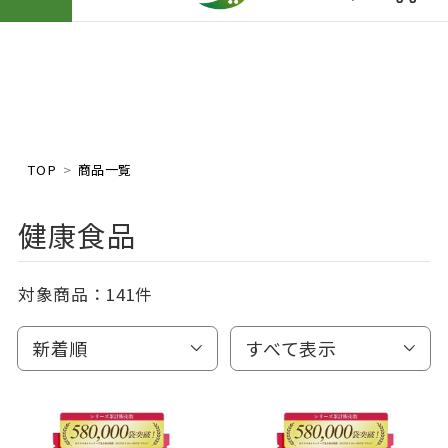
TOP
商品一覧
健康食品
対象商品：
141件
新着順
すべて表示