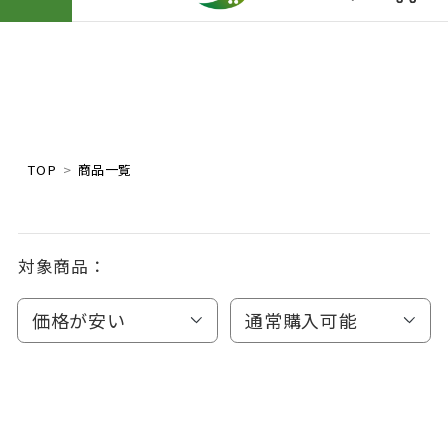
TOP
商品一覧
対象商品：
価格が安い
通常購入可能