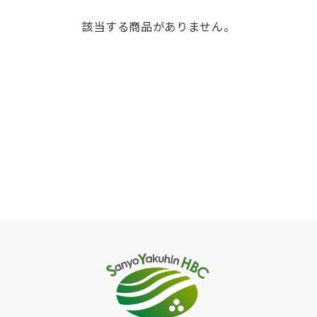
該当する商品がありません。