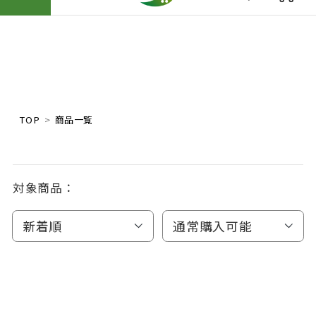
TOP
商品一覧
対象商品：
新着順
通常購入可能