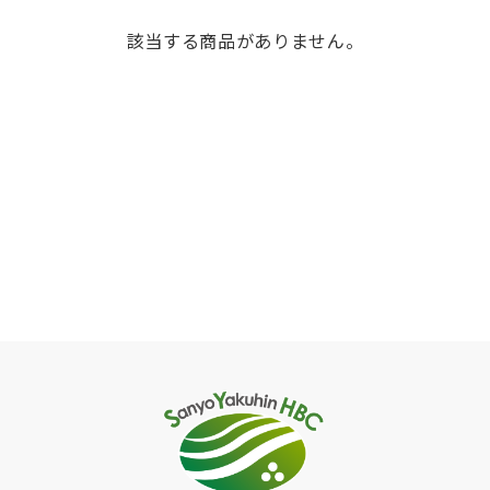
該当する商品がありません。