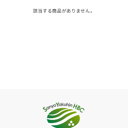
該当する商品がありません。