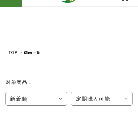
TOP
商品一覧
対象商品：
新着順
定期購入可能