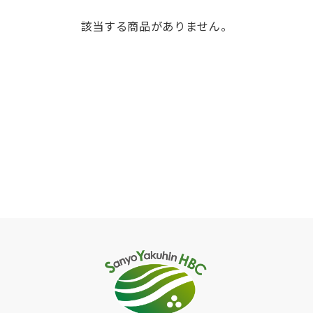
該当する商品がありません。