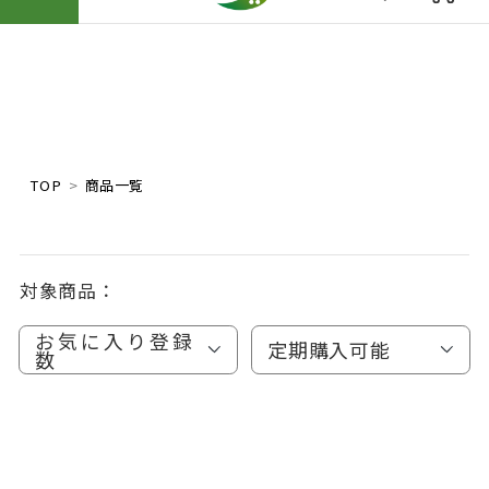
TOP
商品一覧
対象商品：
お気に入り登録
定期購入可能
数