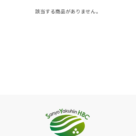
該当する商品がありません。