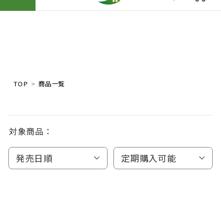
TOP
商品一覧
対象商品：
発売日順
定期購入可能