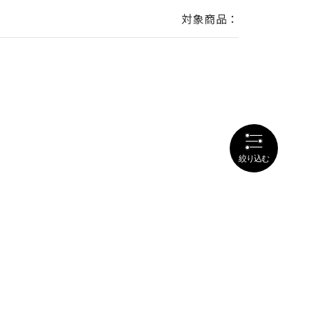
対象商品：