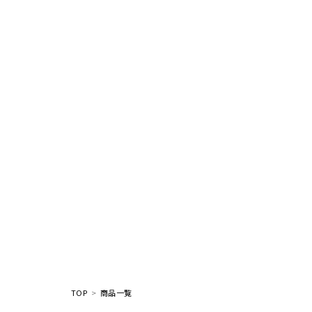
TOP
商品一覧