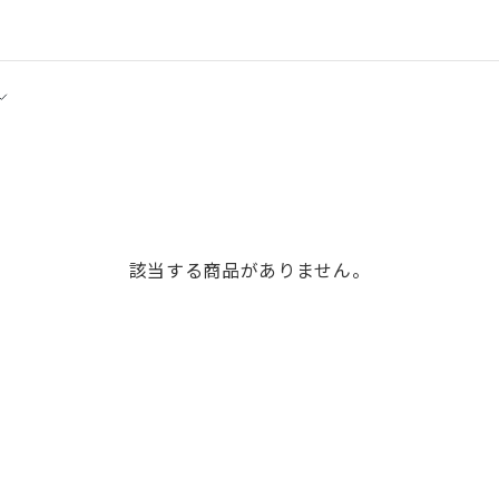
該当する商品がありません。