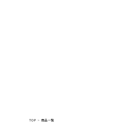
TOP
商品一覧