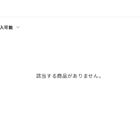
入可能
該当する商品がありません。