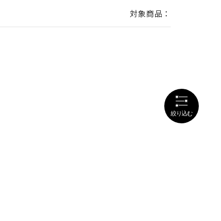
対象商品：