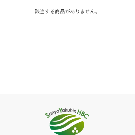
該当する商品がありません。