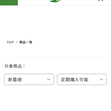
TOP
商品一覧
対象商品：
新着順
定期購入可能