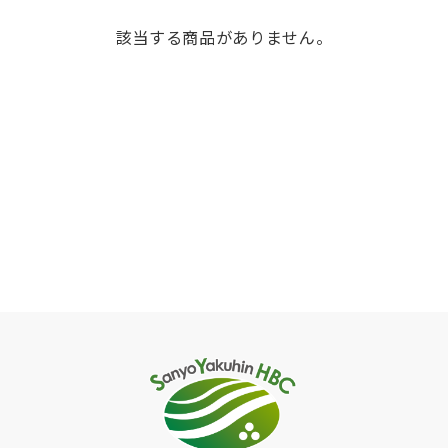
該当する商品がありません。