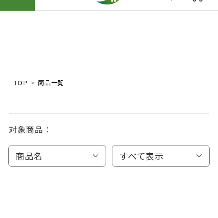
TOP
商品一覧
対象商品：
商品名
すべて表示