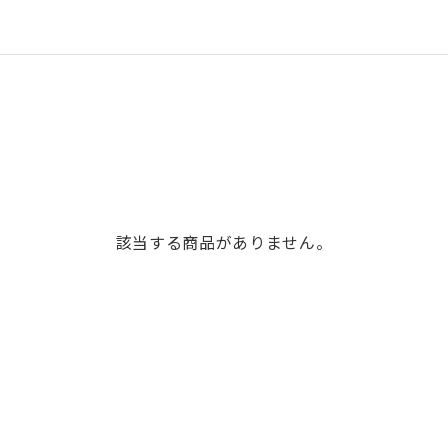
該当する商品がありません。