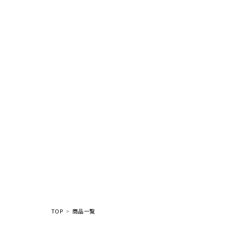
TOP
商品一覧