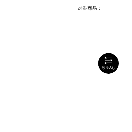
対象商品：