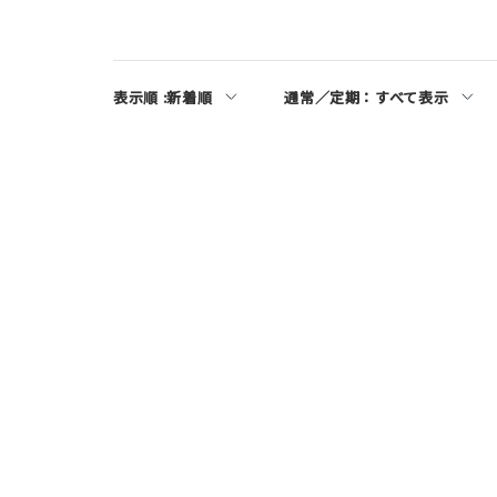
表示順 :
新着順
通常／定期：
すべて表示