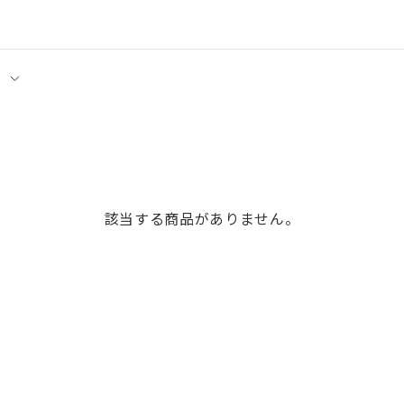
該当する商品がありません。