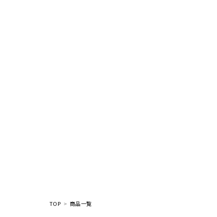
TOP
商品一覧