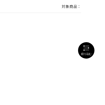
対象商品：