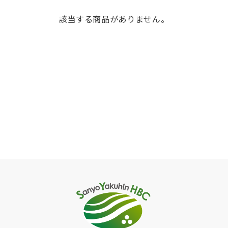
該当する商品がありません。