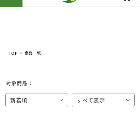
TOP
商品一覧
対象商品：
新着順
すべて表示