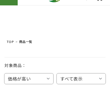
TOP
商品一覧
対象商品：
価格が高い
すべて表示