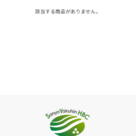
該当する商品がありません。