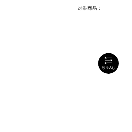
対象商品：