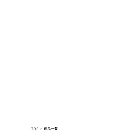
TOP
商品一覧