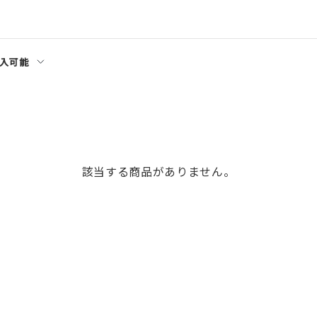
入可能
該当する商品がありません。