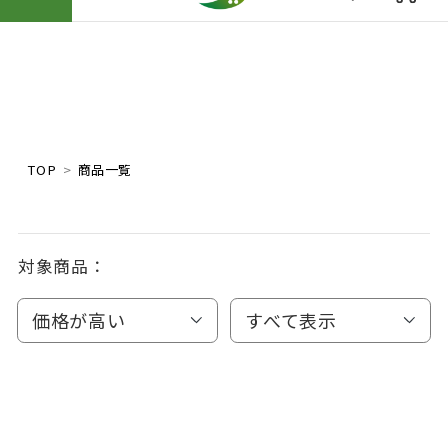
TOP
商品一覧
対象商品：
価格が高い
すべて表示