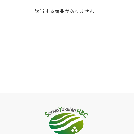
該当する商品がありません。