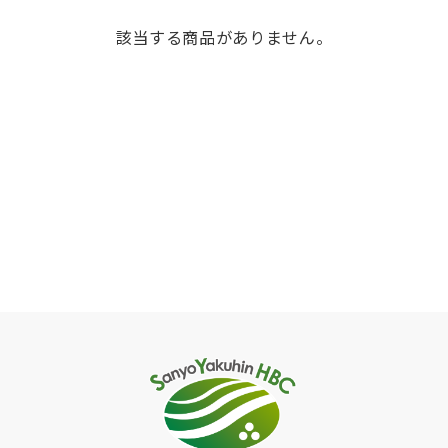
該当する商品がありません。