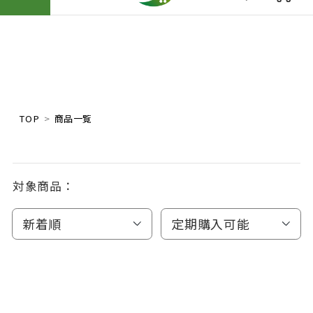
TOP
商品一覧
対象商品：
新着順
定期購入可能