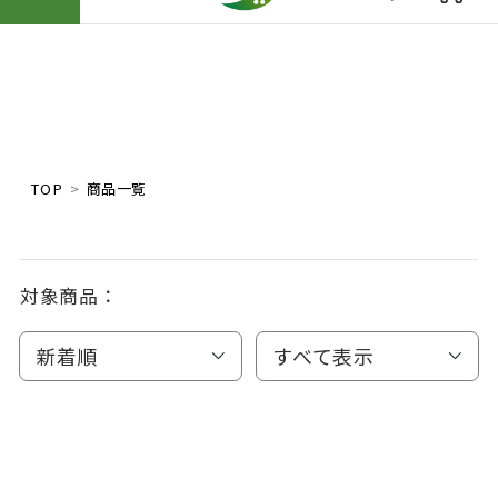
TOP
商品一覧
対象商品：
新着順
すべて表示