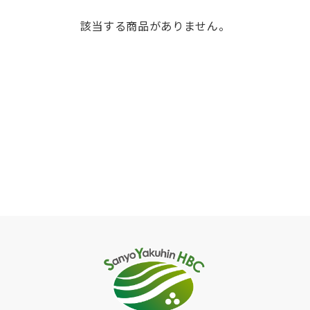
該当する商品がありません。