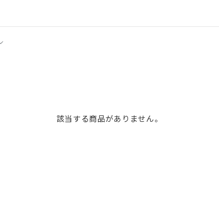
該当する商品がありません。