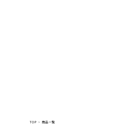
TOP
商品一覧