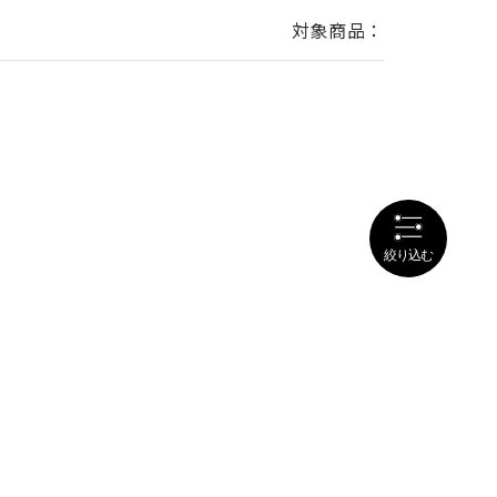
対象商品：