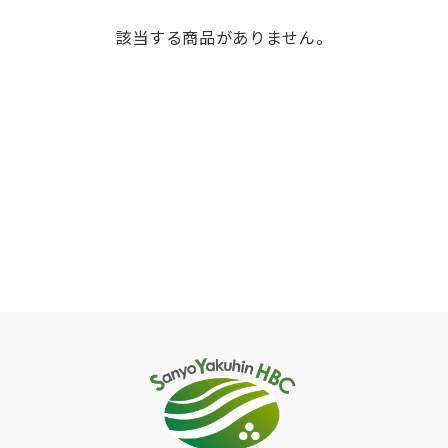
該当する商品がありません。