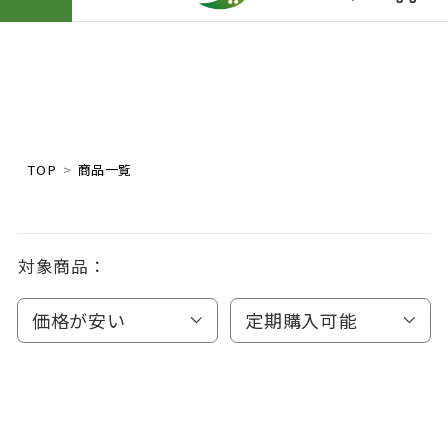
TOP
商品一覧
対象商品：
価格が安い
定期購入可能