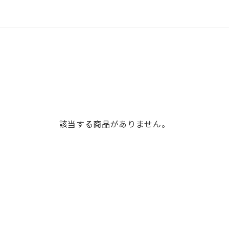
該当する商品がありません。