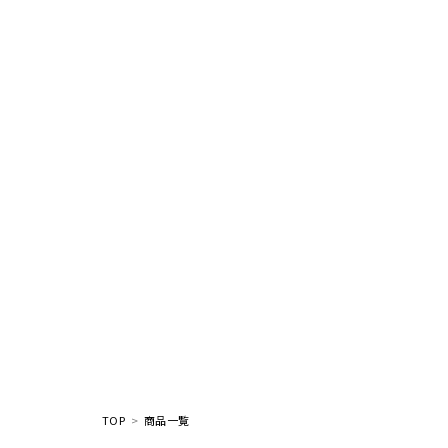
TOP
商品一覧