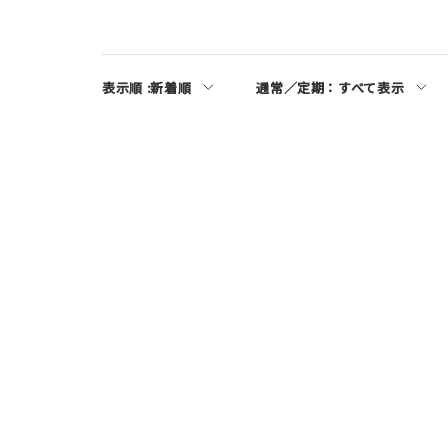
表示順 :
新着順
通常／定期：
すべて表示