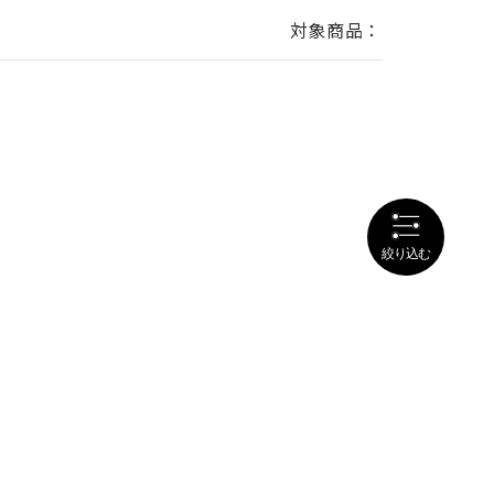
対象商品：