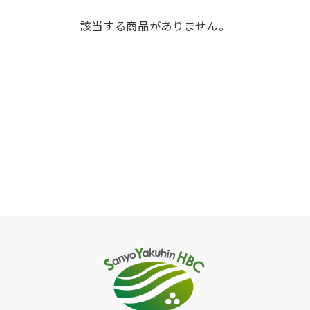
該当する商品がありません。