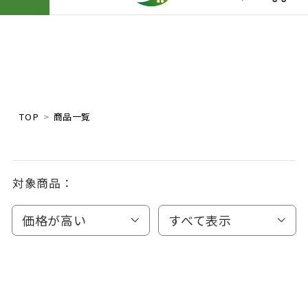
TOP
商品一覧
対象商品：
価格が高い
すべて表示