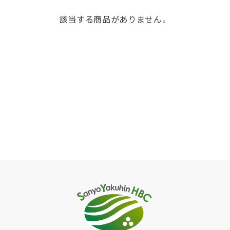
該当する商品がありません。