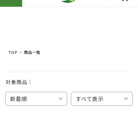
TOP
商品一覧
対象商品：
新着順
すべて表示