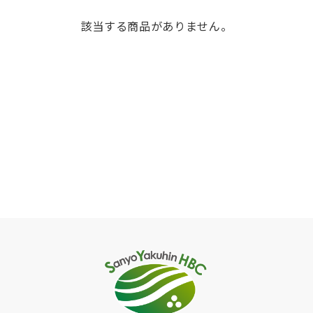
該当する商品がありません。