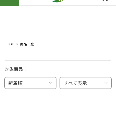
TOP
商品一覧
対象商品：
新着順
すべて表示