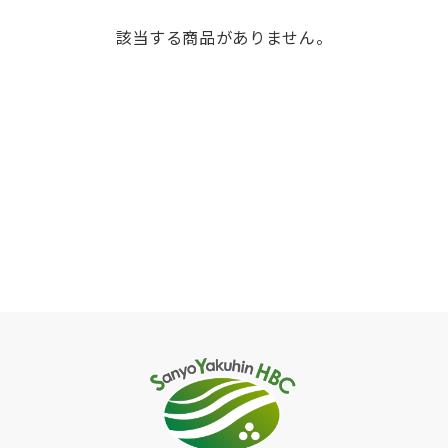
該当する商品がありません。