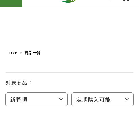
TOP
商品一覧
対象商品：
新着順
定期購入可能