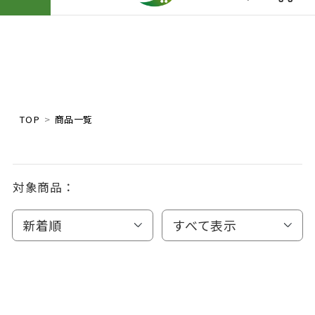
TOP
商品一覧
対象商品：
新着順
すべて表示