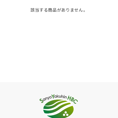
該当する商品がありません。