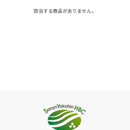
該当する商品がありません。