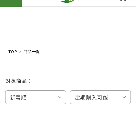
TOP
商品一覧
対象商品：
新着順
定期購入可能