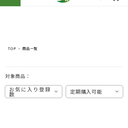
TOP
商品一覧
対象商品：
お気に入り登録
定期購入可能
数