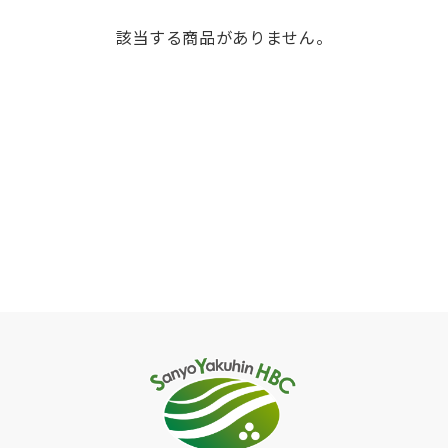
該当する商品がありません。