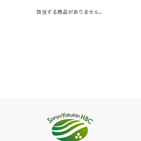
該当する商品がありません。