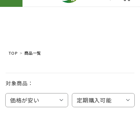
TOP
商品一覧
対象商品：
価格が安い
定期購入可能