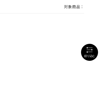
対象商品：