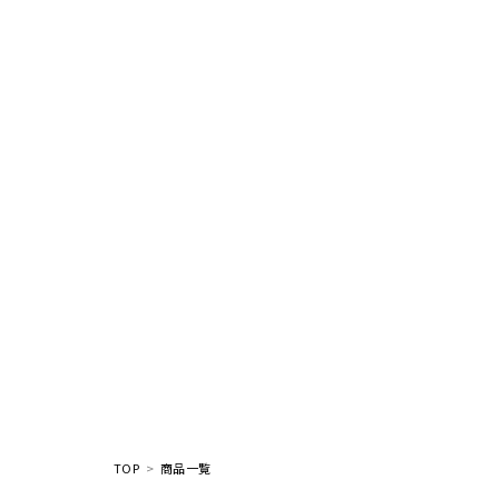
TOP
商品一覧