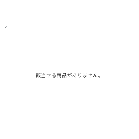
該当する商品がありません。