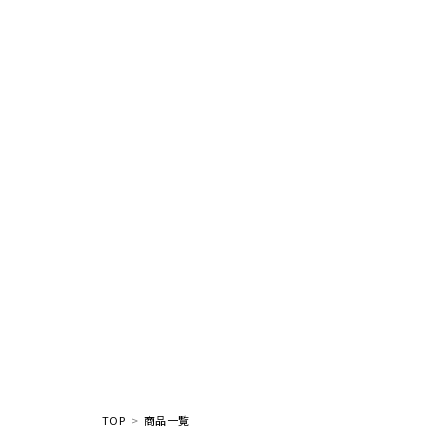
TOP
商品一覧