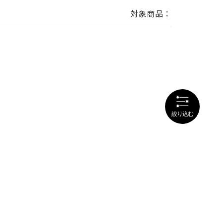
対象商品：