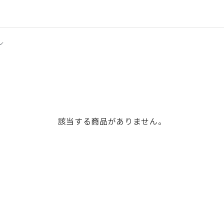
該当する商品がありません。