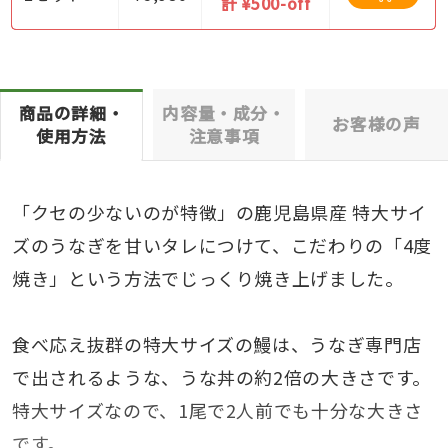
計 ¥500-off
商品の詳細・
内容量・成分・
お客様の声
使用方法
注意事項
「クセの少ないのが特徴」の鹿児島県産 特大サイ
ズのうなぎを甘いタレにつけて、こだわりの「4度
焼き」という方法でじっくり焼き上げました。
食べ応え抜群の特大サイズの鰻は、うなぎ専門店
で出されるような、うな丼の約2倍の大きさです。
特大サイズなので、1尾で2人前でも十分な大きさ
です。