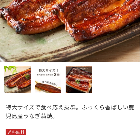
特大サイズで食べ応え抜群。ふっくら香ばしい鹿
児島産うなぎ蒲焼。
送料無料