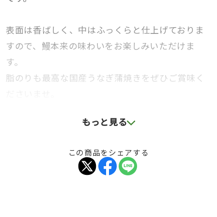
表面は香ばしく、中はふっくらと仕上げておりま
すので、鰻本来の味わいをお楽しみいただけま
す。
脂のりも最高な国産うなぎ蒲焼きをぜひご賞味く
ださいませ。
もっと見る
この商品をシェアする