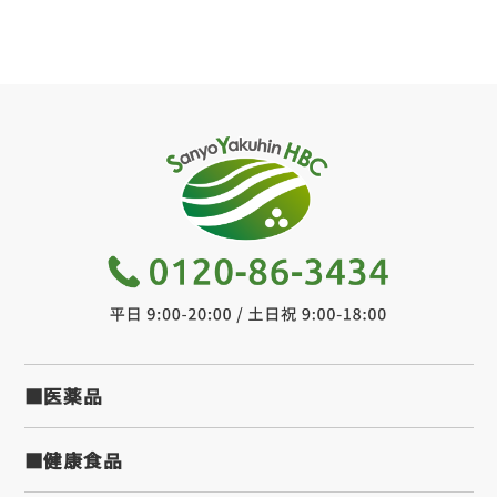
■医薬品
■健康食品