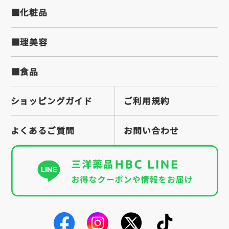
■化粧品
■理美容
■食品
ショッピングガイド
ご利用規約
よくあるご質問
お問い合わせ