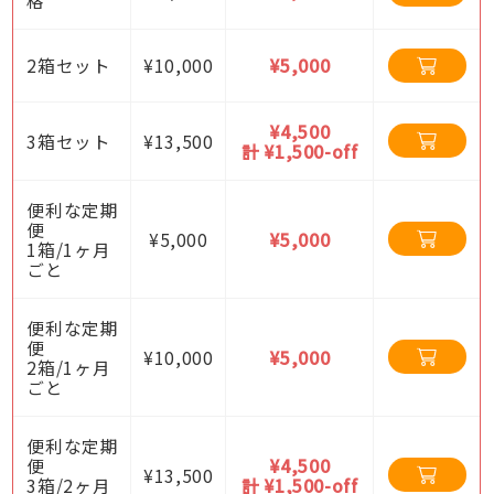
2箱セット
¥10,000
¥5,000
¥4,500
3箱セット
¥13,500
計 ¥1,500-off
便利な定期
便
¥5,000
¥5,000
1箱/1ヶ月
ごと
便利な定期
便
¥10,000
¥5,000
2箱/1ヶ月
ごと
便利な定期
便
¥4,500
¥13,500
3箱/2ヶ月
計 ¥1,500-off