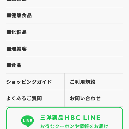
■健康食品
■化粧品
■理美容
■食品
ショッピングガイド
ご利用規約
よくあるご質問
お問い合わせ