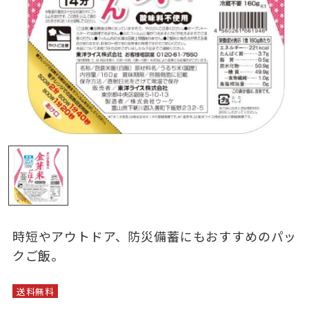
時短やアウトドア、防災備蓄にもおすすめのパッ
クご飯。
送料無料