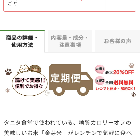
ごと
商品の詳細・
内容量・成分・
お客様の声
使用方法
注意事項
タニタ食堂で使われている、糖質カロリーオフの
美味しいお米「金芽米」がレンチンで気軽に食べ