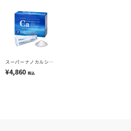
スーパーナノカルシウム 1ヶ月分
¥4,860
税込