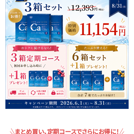
まとめ買い、定期コースでさらにお得に！