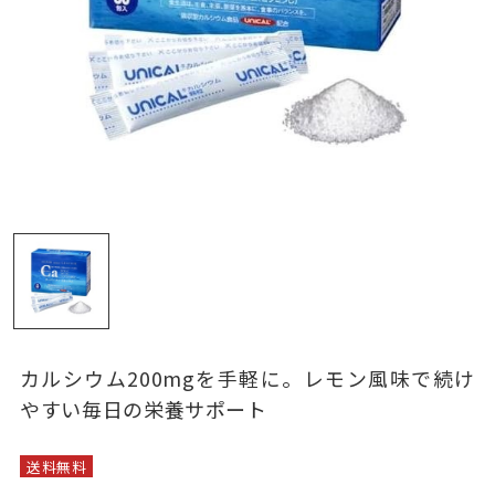
カルシウム200mgを手軽に。レモン風味で続け
やすい毎日の栄養サポート
送料無料