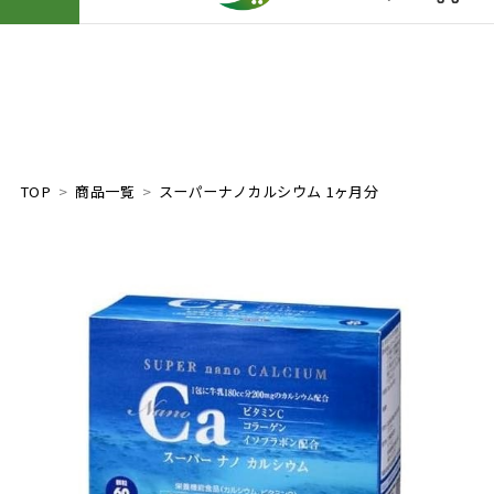
TOP
商品一覧
スーパーナノカルシウム 1ヶ月分