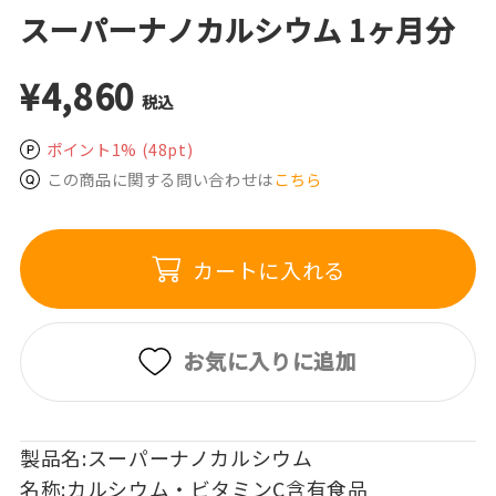
スーパーナノカルシウム 1ヶ月分
¥4,860
税込
ポイント1%
(48pt)
この商品に関する問い合わせは
こちら
カートに入れる
お気に入りに追加
製品名:スーパーナノカルシウム
名称:カルシウム・ビタミンC含有食品