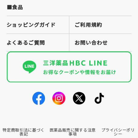
■食品
ショッピングガイド
ご利用規約
よくあるご質問
お問い合わせ
特定商取引法に基づく
医薬品販売に関する注意
プライバシーポリ
表記
事項
シー