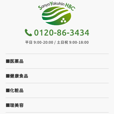
■医薬品
■健康食品
■化粧品
■理美容