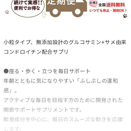
小粒タイプ、無添加設計のグルコサミン+サメ由来
コンドロイチン配合サプリ
●座る・歩く・立つを毎日サポート
年齢とともに気になりやすい「ふしぶしの違和
感」。
アクティブな毎日を目指す方のために開発された
関節サポートサプリメントです。
軟骨成分を中心に、毎日のスムーズな動きを応援
します。