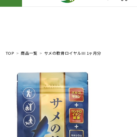
TOP
商品一覧
サメの軟骨ロイヤルIII 1ヶ月分