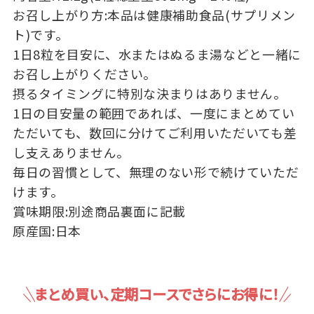
お召し上がり方:本品は健康補助食品(サプリメン
ト)です。
1日8粒を目安に、水またはぬるま湯などと一緒に
お召し上がりください。
摂るタイミングに特別な決まりはありません。
1日の目安量の範囲であれば、一度にまとめてい
ただいても、数回に分けてご利用いただいても差
し支えありません。
毎日の習慣として、無理のない形で続けていただ
けます。
賞味期限:別途商品裏面に記載
原産国:日本
まとめ買い、定期コースでさらにお得に！