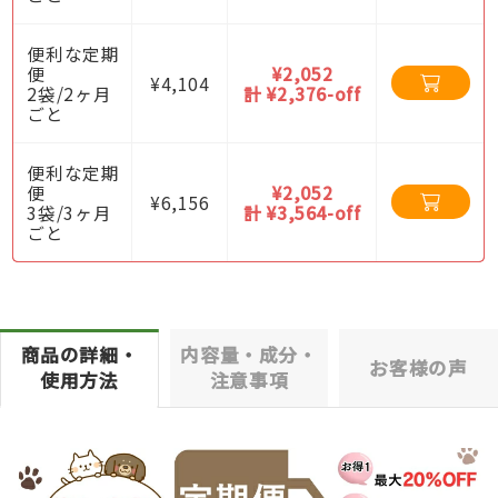
便利な定期
便
¥2,052
¥4,104
2袋/2ヶ月
計 ¥2,376-off
ごと
便利な定期
便
¥2,052
¥6,156
3袋/3ヶ月
計 ¥3,564-off
ごと
商品の詳細・
内容量・成分・
お客様の声
使用方法
注意事項