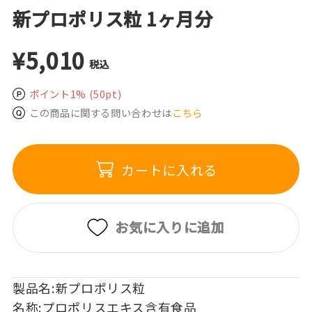
新プロポリス粒 1ヶ月分
¥5,010
税込
ポイント1%
(50pt)
この商品に関する問い合わせは
こちら
カートに入れる
お気に入りに追加
製品名:新プロポリス粒
名称:プロポリスエキス含有食品