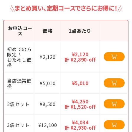
まとめ買い、定期コースでさらにお得に！
お申込コー
価格
1点あたり
ス
初めての方
限定！
¥2,120
¥2,120
おためし価
計 ¥2,890-off
格
当店通常価
¥5,010
¥5,010
格
¥4,250
2袋セット
¥8,500
計 ¥1,520-off
¥4,034
3袋セット
¥12,100
計 ¥2,930-off