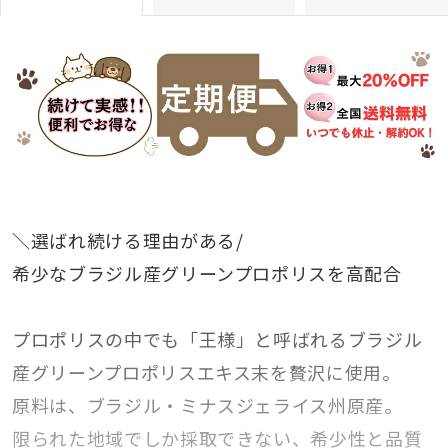
＼選ばれ続ける理由がある/
希少なブラジル産グリーンプロポリスを高配合
プロポリスの中でも「王様」と呼ばれるブラジル
産グリーンプロポリスエキス末を贅沢に使用。
原料は、ブラジル・ミナスジェライス州原産。
限られた地域でしか採取できない、希少性と品質