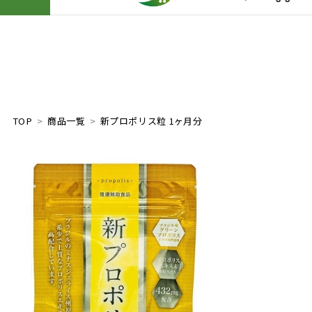
TOP
商品一覧
新プロポリス粒 1ヶ月分