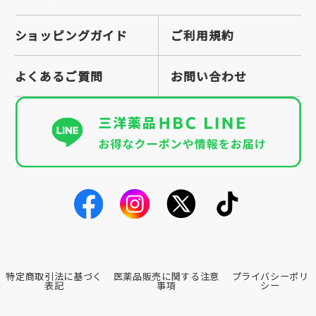
ショッピングガイド
ご利用規約
よくあるご質問
お問い合わせ
特定商取引法に基づく
医薬品販売に関する注意
プライバシーポリ
表記
事項
シー