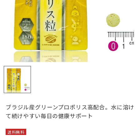
ブラジル産グリーンプロポリス高配合。水に溶け
て続けやすい毎日の健康サポート
送料無料