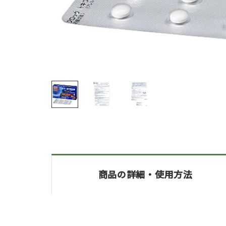
商品の詳細・
使用方法