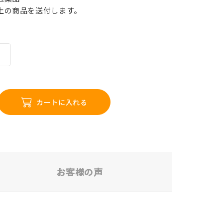
以上の商品を送付します。
カートに入れる
お客様の声