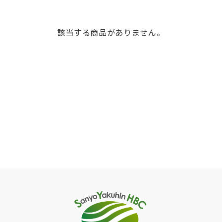
該当する商品がありません。