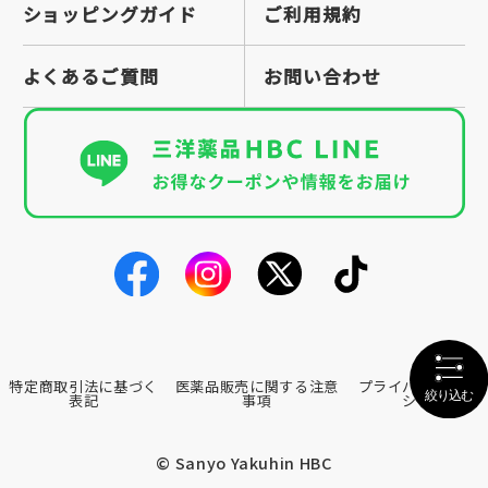
ショッピングガイド
ご利用規約
よくあるご質問
お問い合わせ
特定商取引法に基づく
医薬品販売に関する注意
プライバシーポリ
表記
事項
シー
© Sanyo Yakuhin HBC