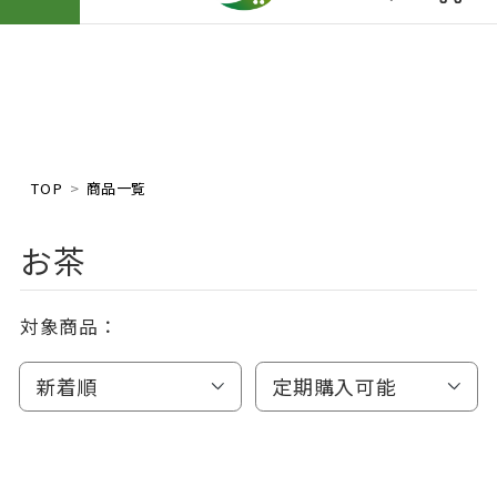
TOP
商品一覧
お茶
対象商品：
新着順
定期購入可能