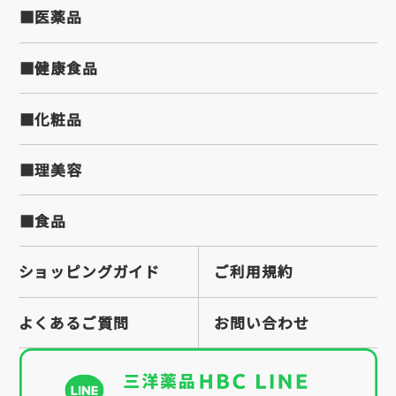
■医薬品
■健康食品
■化粧品
■理美容
■食品
ショッピングガイド
ご利用規約
よくあるご質問
お問い合わせ