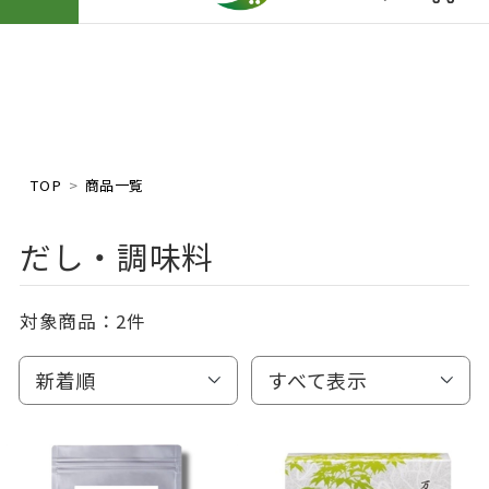
TOP
商品一覧
だし・調味料
対象商品：
2件
新着順
すべて表示