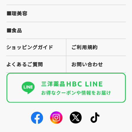
■理美容
■食品
ショッピングガイド
ご利用規約
よくあるご質問
お問い合わせ