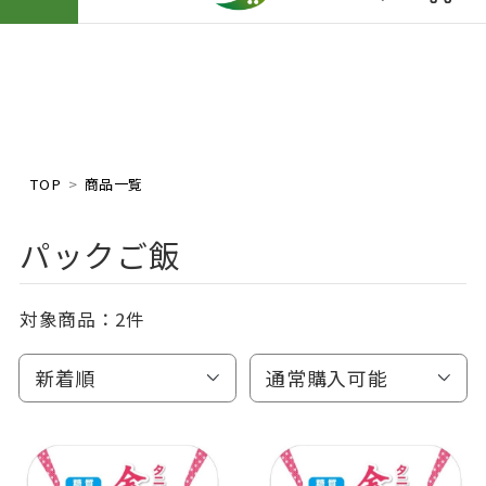
TOP
商品一覧
パックご飯
対象商品：
2件
新着順
通常購入可能