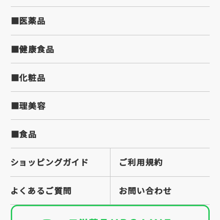
■医薬品
■健康食品
■化粧品
■理美容
■食品
ショッピングガイド
ご利用規約
よくあるご質問
お問い合わせ