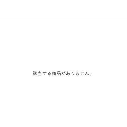
該当する商品がありません。