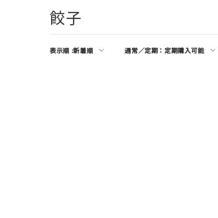
餃子
表示順 :
新着順
通常／定期：
定期購入可能