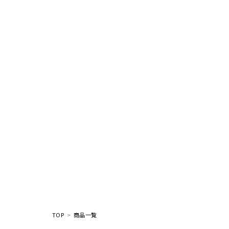
TOP
商品一覧