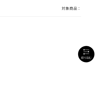
対象商品：