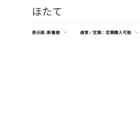
ほたて
表示順 :
新着順
通常／定期：
定期購入可能