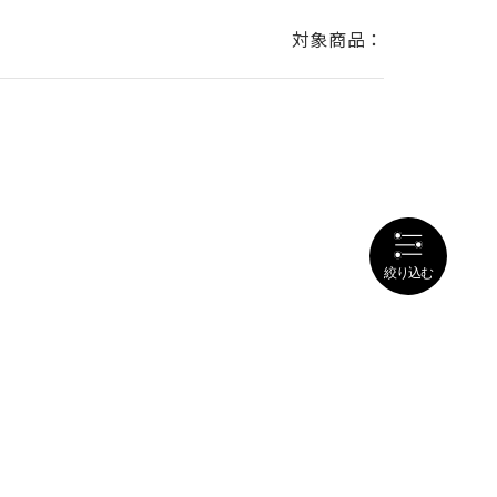
対象商品：