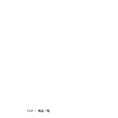
TOP
商品一覧