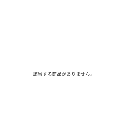
該当する商品がありません。