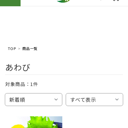
TOP
商品一覧
あわび
対象商品：
1件
新着順
すべて表示