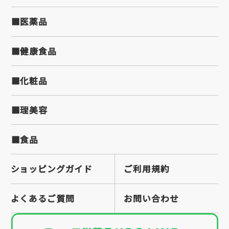
■医薬品
■健康食品
■化粧品
■理美容
■食品
ショッピングガイド
ご利用規約
よくあるご質問
お問い合わせ