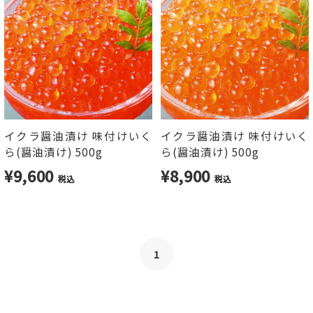
イクラ醤油漬け 味付けいく
イクラ醤油漬け 味付けいく
ら(醤油漬け) 500g
ら(醤油漬け) 500g
¥9,600
¥8,900
税込
税込
1