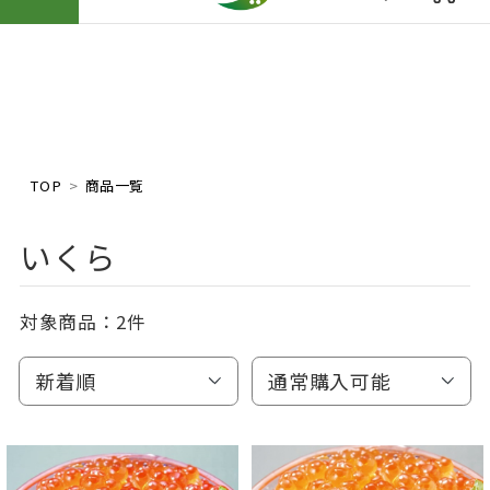
TOP
商品一覧
いくら
対象商品：
2件
新着順
通常購入可能