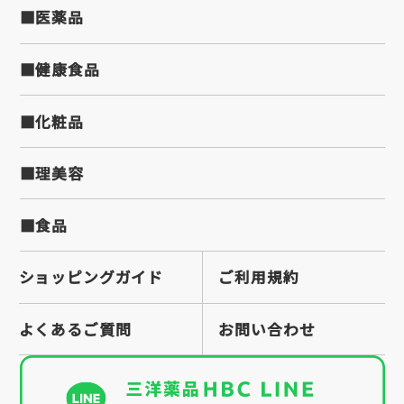
■医薬品
■健康食品
■化粧品
■理美容
■食品
ショッピングガイド
ご利用規約
よくあるご質問
お問い合わせ