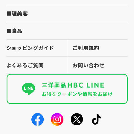
■理美容
■食品
ショッピングガイド
ご利用規約
よくあるご質問
お問い合わせ