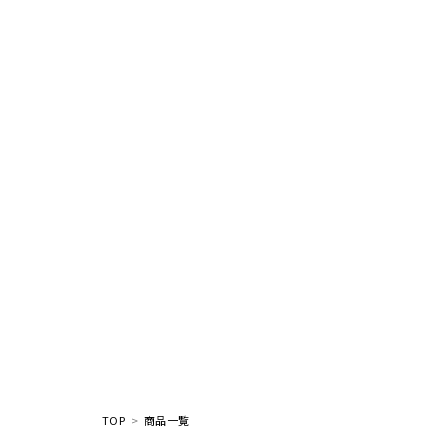
TOP
商品一覧