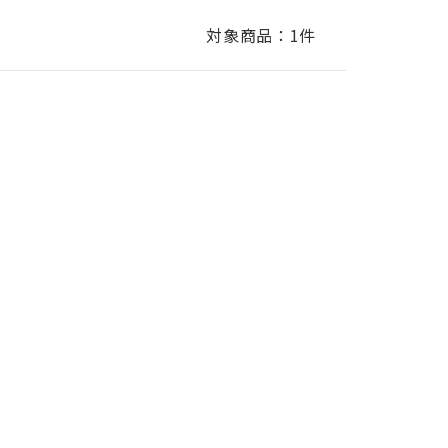
対象商品：
1件