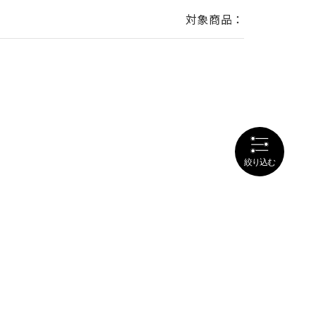
対象商品：