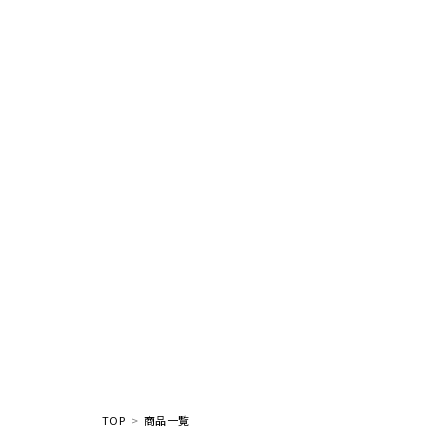
TOP
商品一覧