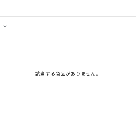
該当する商品がありません。