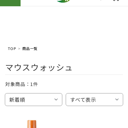
TOP
商品一覧
マウスウォッシュ
対象商品：
1件
新着順
すべて表示