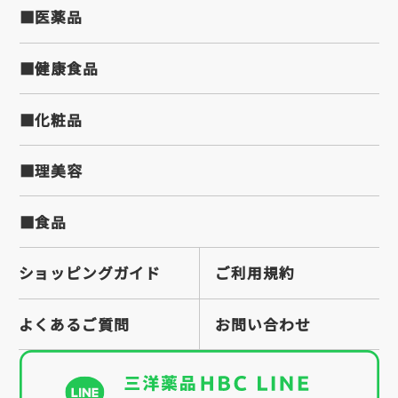
■医薬品
■健康食品
■化粧品
■理美容
■食品
ショッピングガイド
ご利用規約
よくあるご質問
お問い合わせ