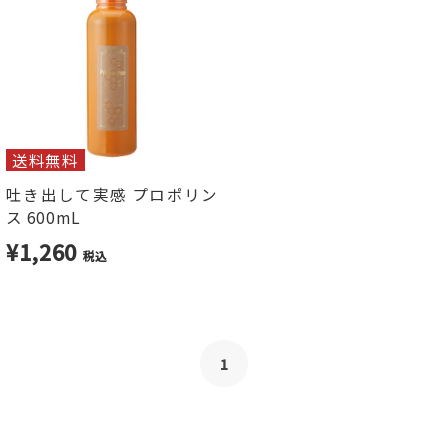
送料無料
吐き出して実感 プロポリン
ス 600mL
¥1,260
税込
1