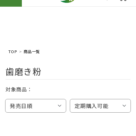
TOP
商品一覧
歯磨き粉
対象商品：
発売日順
定期購入可能