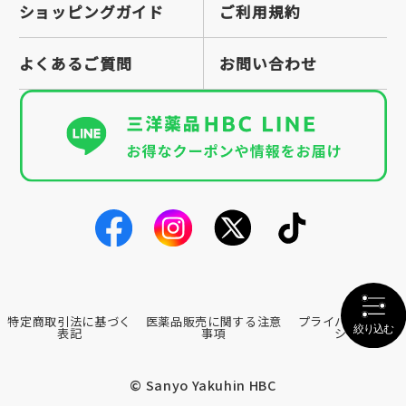
ショッピングガイド
ご利用規約
よくあるご質問
お問い合わせ
特定商取引法に基づく
医薬品販売に関する注意
プライバシーポリ
表記
事項
シー
© Sanyo Yakuhin HBC