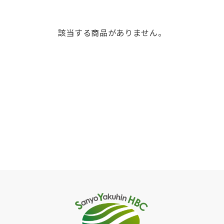
該当する商品がありません。